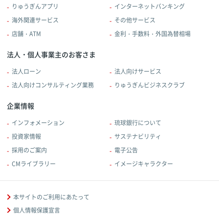
りゅうぎんアプリ
インターネットバンキング
海外関連サービス
その他サービス
店舗・ATM
金利・手数料・外国為替相場
法人・個人事業主のお客さま
法人ローン
法人向けサービス
法人向けコンサルティング業務
りゅうぎんビジネスクラブ
企業情報
インフォメーション
琉球銀行について
投資家情報
サステナビリティ
採用のご案内
電子公告
CMライブラリー
イメージキャラクター
本サイトのご利用にあたって
個人情報保護宣言