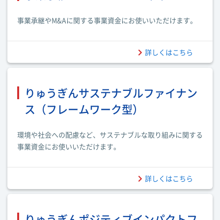
事業承継やM&Aに関する事業資金にお使いいただけます。
詳しくはこちら
りゅうぎんサステナブルファイナン
ス（フレームワーク型）
環境や社会への配慮など、サステナブルな取り組みに関する
事業資金にお使いいただけます。
詳しくはこちら
りゅうぎんポジティブインパクトフ