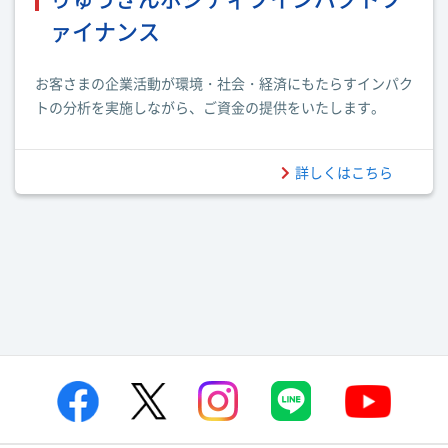
ァイナンス
お客さまの企業活動が環境・社会・経済にもたらすインパク
トの分析を実施しながら、ご資金の提供をいたします。
詳しくはこちら