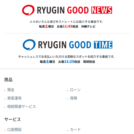
商品
預金
ローン
資産運用
保険
相続関連サービス
サービス
口座開設
カード