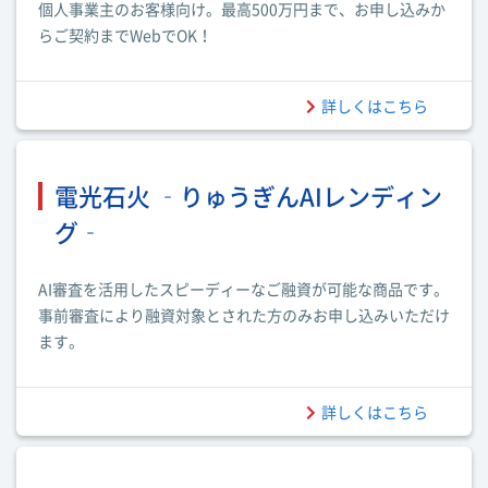
個人事業主のお客様向け。最高500万円まで、お申し込みか
らご契約までWebでOK！
詳しくはこちら
電光石火 ‐りゅうぎんAIレンディン
グ‐
AI審査を活用したスピーディーなご融資が可能な商品です。
事前審査により融資対象とされた方のみお申し込みいただけ
ます。
詳しくはこちら