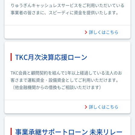
りゅうぎんキャッシュレスサービスをご利用いただいている
事業者の皆さまに、スピーディに資金を提供いたします。
詳しくはこちら
TKC月次決算応援ローン
TKC会員と顧問契約を結んで1年以上経過している法人のお
客さまで運転資金・設備資金としてご利用いただけます。
（他金融機関からの借換もご相談いただけます）
詳しくはこちら
事業承継サポートローン 未来リレー