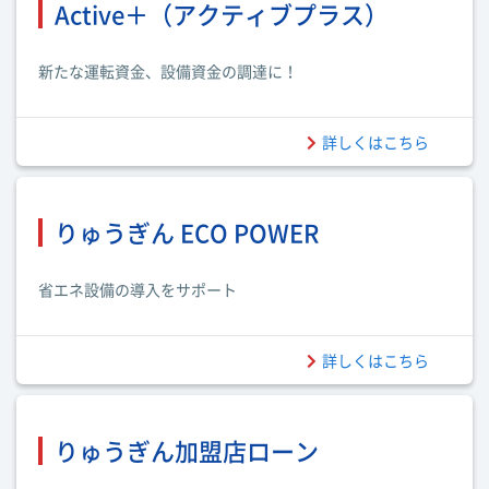
Active＋（アクティブプラス）
新たな運転資金、設備資金の調達に！
詳しくはこちら
りゅうぎん ECO POWER
省エネ設備の導入をサポート
詳しくはこちら
りゅうぎん加盟店ローン