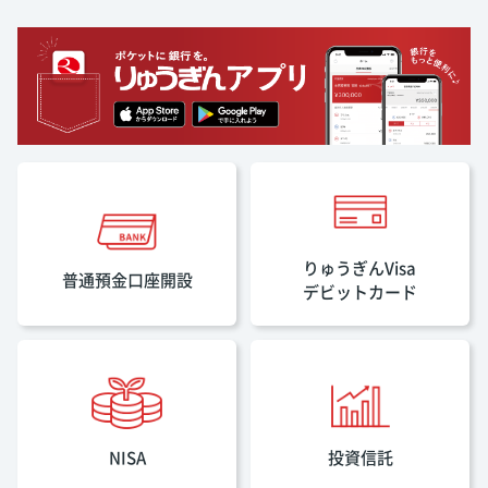
りゅうぎんVisa
普通預金口座開設
デビットカード
NISA
投資信託