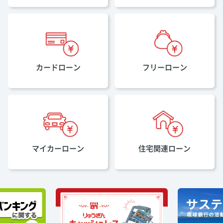
カードローン
フリーローン
マイカーローン
住宅関連ローン