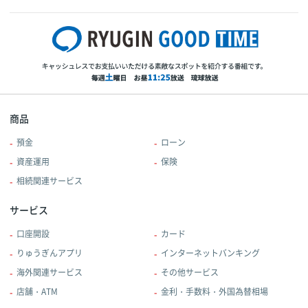
商品
預金
ローン
資産運用
保険
相続関連サービス
サービス
口座開設
カード
りゅうぎんアプリ
インターネットバンキング
海外関連サービス
その他サービス
店舗・ATM
金利・手数料・外国為替相場