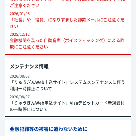
ご注意ください
2026/01/08
「社長」や「役員」になりすました詐欺メールにご注意くだ
さい
2025/12/12
金融機関を装った自動音声（ボイスフィッシング）による詐
欺にご注意ください
メンテナンス情報
2026/08/07
「りゅうぎんWeb申込サイト」システムメンテナンスに伴う
利用一時停止について
2026/08/07
「りゅうぎんWeb申込サイト」Visaデビットカード新規受付
の一時停止について
金融犯罪等の被害に遭わないために