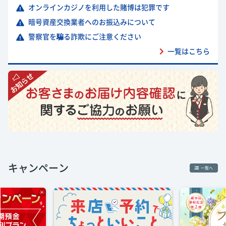
オンラインカジノを利用した賭博は犯罪です
暗号資産交換業者へのお振込みについて
警察官を騙る詐欺にご注意ください
一覧はこちら
キャンペーン
一覧へ