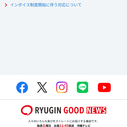
インボイス制度開始に伴う対応について