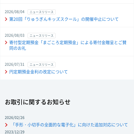
2026/08/04
ニュースリリース
第20回「りゅうぎんキッズスクール」の開催中止について
2026/08/03
ニュースリリース
寄付型定期預金「まごころ定期預金」による寄付金贈呈とご賛
同のお礼
2026/07/31
ニュースリリース
円定期預金金利の改定について
お取引に関するお知らせ
2026/02/26
「手形・小切手の全面的な電子化」に向けた追加対応について
2023/12/29