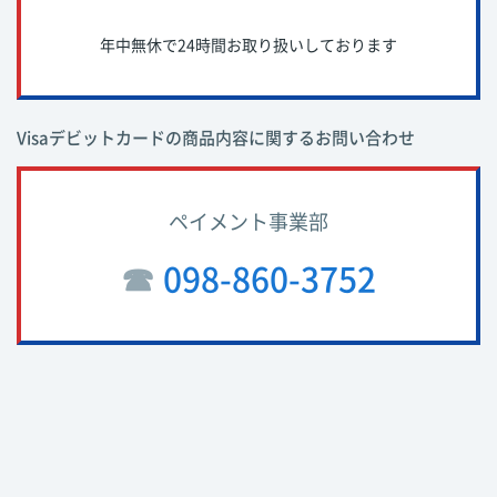
年中無休で24時間お取り扱いしております
Visaデビットカードの商品内容に関するお問い合わせ
ペイメント事業部
☎︎
098-860-3752