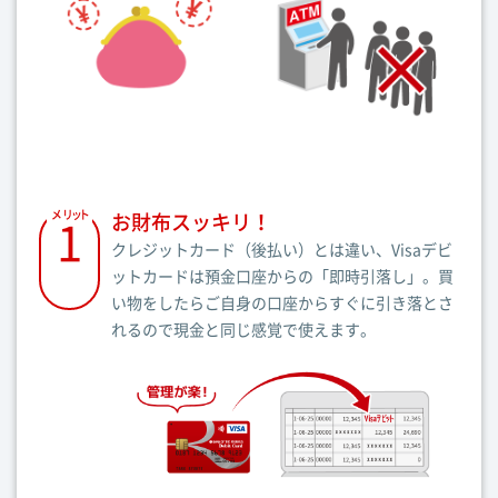
お財布スッキリ！
メ
1
リ
ッ
ト
クレジットカード（後払い）とは違い、Visaデビ
ットカードは預金口座からの「即時引落し」。買
い物をしたらご自身の口座からすぐに引き落とさ
れるので現金と同じ感覚で使えます。