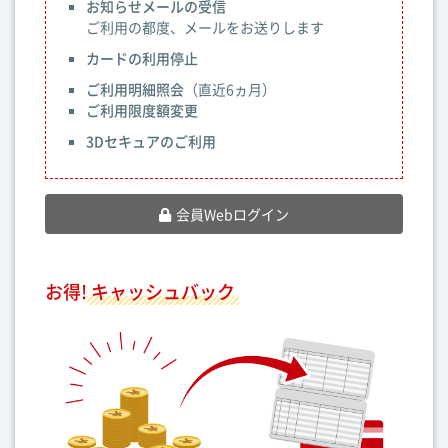
お知らせメールの受信
ご利用の都度、メールをお送りします
カードの利用停止
ご利用明細照会
（直近6ヵ月）
ご利用限度額変更
3Dセキュアのご利用
会員Webログイン
お得!
キャッシュバック