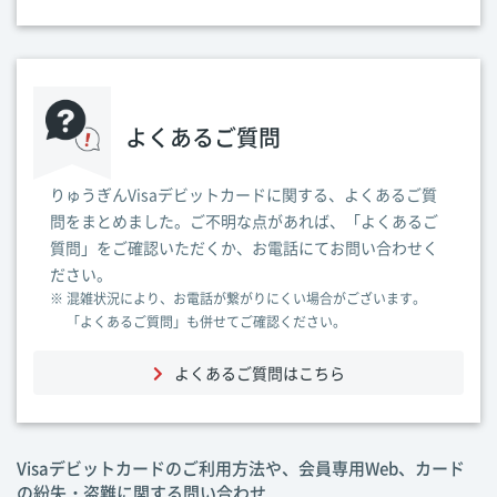
よくあるご質問
りゅうぎんVisaデビットカードに関する、よくあるご質
問をまとめました。ご不明な点があれば、「よくあるご
質問」をご確認いただくか、お電話にてお問い合わせく
ださい。
※ 混雑状況により、お電話が繋がりにくい場合がございます。
「よくあるご質問」も併せてご確認ください。
よくあるご質問はこちら
Visaデビットカードのご利用方法や、会員専用Web、カード
の紛失・盗難に関する問い合わせ