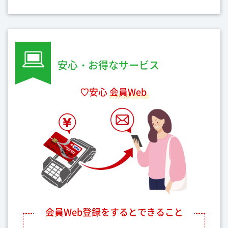
安心・お得なサービス
♡
安心
会員Web
会員Web登録をするとできること