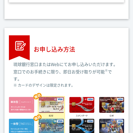
お申し込み方法
琉球銀行窓口またはWebにてお申し込みいただけます。
※
窓口でのお手続きに限り、即日お受け取りが可能
で
す。
※ カードのデザインは限定されます。