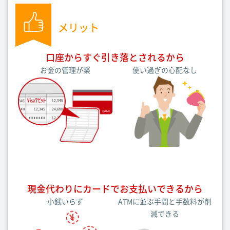
メリット
口座からすぐ引き落とされるから
お金の管理が楽
使い過ぎの心配なし
現金代わりにカードでお支払いできるから
小銭いらず
ATMに並ぶ手間と手数料が削
減できる