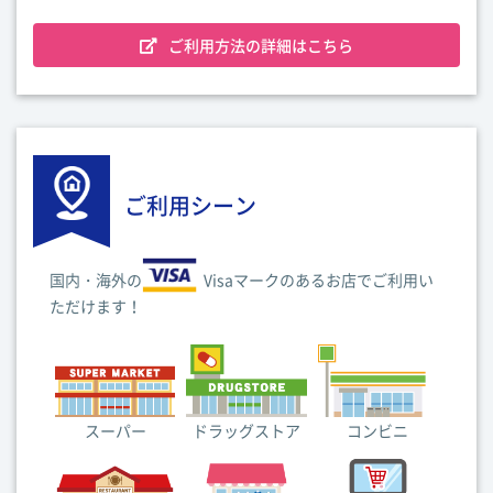
ご利用方法の詳細はこちら
ご利用シーン
国内・海外の
Visaマークのあるお店でご利用い
ただけます！
スーパー
ドラッグストア
コンビニ