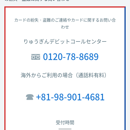
カードの紛失・盗難のご連絡やカードに関するお問い合
わせ
りゅうぎんデビットコールセンター
0120-78-8689
海外からご利用の場合（通話料有料）
☎︎
+81-98-901-4681
受付時間