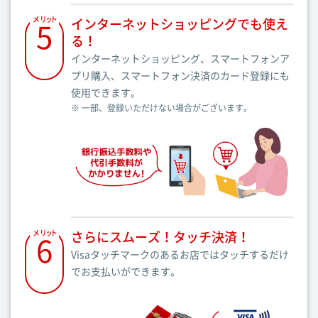
インターネットショッピングでも使え
メ
5
リ
ッ
ト
る！
インターネットショッピング、スマートフォンア
プリ購入、スマートフォン決済のカード登録にも
使用できます。
※ 一部、登録いただけない場合がございます。
さらにスムーズ！タッチ決済！
メ
6
リ
ッ
ト
Visaタッチマークのあるお店ではタッチするだけ
でお支払いができます。