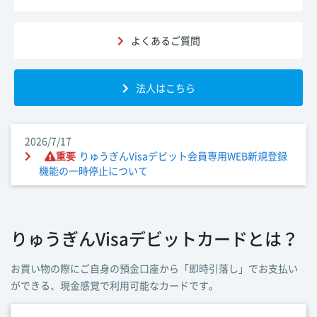
よくある
ご質問
法人は
こちら
2026/7/17
りゅうぎんVisaデビット会員専用WEB新規登録
重要
機能の一時停止について
りゅうぎんVisaデビットカードとは？
お買い物の際にご自身の預金口座から「即時引落し」でお支払い
ができる、現金感覚で利用可能なカードです。