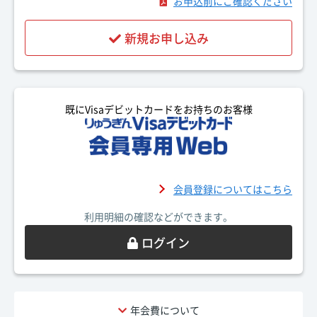
お申込前にご確認ください
新規お申し込み
既にVisaデビットカードをお持ちのお客様
会員登録についてはこちら
利用明細の確認などができます。
ログイン
年会費
について