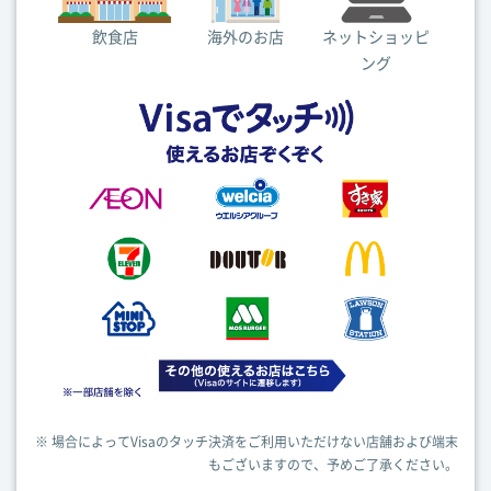
飲食店
海外のお店
ネットショッピ
ング
※ 場合によってVisaのタッチ決済をご利用いただけない店舗および端末
もございますので、予めご了承ください。