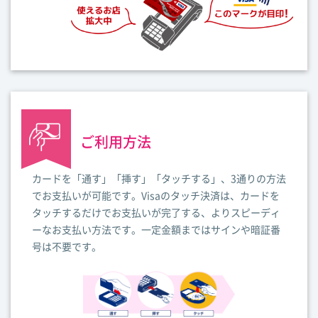
ご利用方法
カードを「通す」「挿す」「タッチする」、3通りの方法
でお支払いが可能です。Visaのタッチ決済は、カードを
タッチするだけでお支払いが完了する、よりスピーディ
ーなお支払い方法です。一定金額まではサインや暗証番
号は不要です。