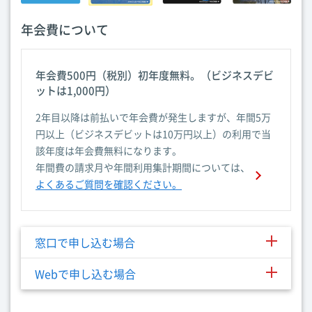
年会費について
年会費500円（税別）初年度無料。（ビジネスデビ
ットは1,000円）
2年目以降は前払いで年会費が発生しますが、年間5万
円以上（ビジネスデビットは10万円以上）の利用で当
該年度は年会費無料になります。
年間費の請求月や年間利用集計期間については、
よくあるご質問を確認ください。
窓口で申し込む場合
Webで申し込む場合