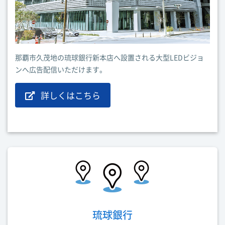
那覇市久茂地の琉球銀行新本店へ設置される大型LEDビジョ
ンへ広告配信いただけます。
詳しくはこちら
琉球銀行