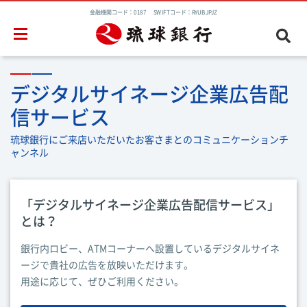
金融機関コード：0187 SWIFTコード：RYUBJPJZ
デジタルサイネージ企業広告配
信サービス
琉球銀行にご来店いただいたお客さまとのコミュニケーションチ
ャンネル
「デジタルサイネージ企業広告配信サービス」
とは？
銀行内ロビー、ATMコーナーへ設置しているデジタルサイネ
ージで貴社の広告を放映いただけます。
用途に応じて、ぜひご利用ください。