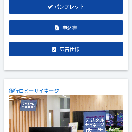
パンフレット
申込書
広告仕様
銀行ロビーサイネージ