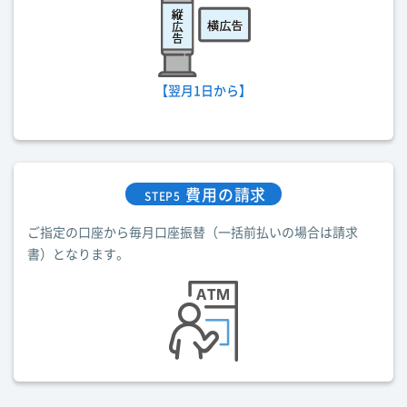
【翌月1日から】
費用の請求
STEP5
ご指定の口座から毎月口座振替（一括前払いの場合は請求
書）となります。