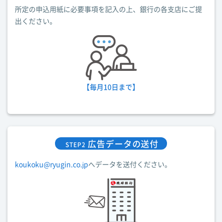
所定の申込用紙に必要事項を記入の上、銀行の各支店にご提
出ください。
【毎月10日まで】
広告データの送付
STEP2
koukoku@ryugin.co.jp
へデータを送付ください。