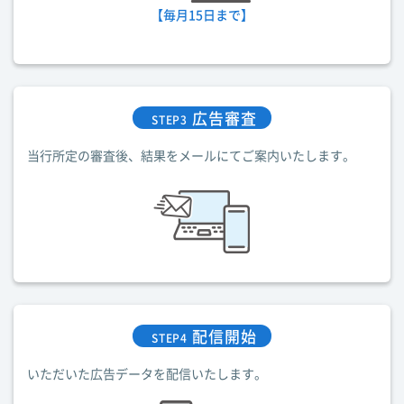
【毎月15日まで】
広告審査
STEP3
当行所定の審査後、結果をメールにてご案内いたします。
配信開始
STEP4
いただいた広告データを配信いたします。