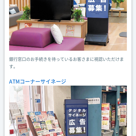
銀行窓口のお手続きを待っているお客さまに視認いただけま
す。
ATMコーナーサイネージ