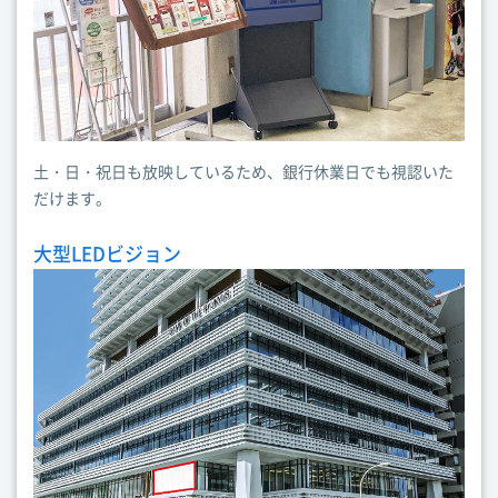
土・日・祝日も放映しているため、銀行休業日でも視認いた
だけます。
大型LEDビジョン