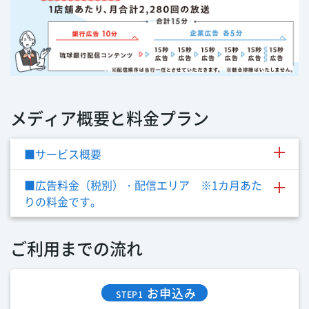
メディア概要と料金プラン
■サービス概要
■広告料金（税別）・配信エリア ※1カ月あた
りの料金です。
ご利用までの流れ
お申込み
STEP1