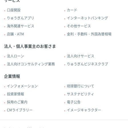
口座開設
カード
りゅうぎんアプリ
インターネットバンキング
海外関連サービス
その他サービス
店舗・ATM
金利・手数料・外国為替相場
法人・個人事業主のお客さま
法人ローン
法人向けサービス
法人向けコンサルティング業務
りゅうぎんビジネスクラブ
企業情報
インフォメーション
琉球銀行について
投資家情報
サステナビリティ
採用のご案内
電子公告
CMライブラリー
イメージキャラクター