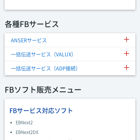
各種FBサービス
ANSERサービス
一括伝送サービス（VALUX）
一括伝送サービス（ADP接続）
FBソフト販売メニュー
FBサービス対応ソフト
EBNext2
EBNext2DX