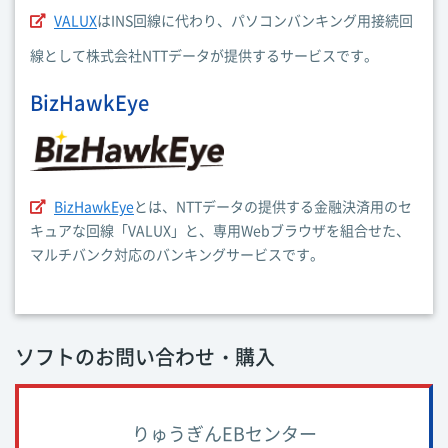
VALUX
はINS回線に代わり、パソコンバンキング用接続回
線として株式会社NTTデータが提供するサービスです。
BizHawkEye
BizHawkEye
とは、NTTデータの提供する金融決済用のセ
キュアな回線「VALUX」と、専用Webブラウザを組合せた、
マルチバンク対応のバンキングサービスです。
ソフトのお問い合わせ・購入
りゅうぎんEBセンター