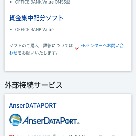
OFFICE BANK Value OMSS型
資金集中配分ソフト
OFFICE BANK Value
ソフトのご購入・詳細については
EBセンターへお問い合
わせ
をお願いいたします。
外部接続サービス
AnserDATAPORT
※