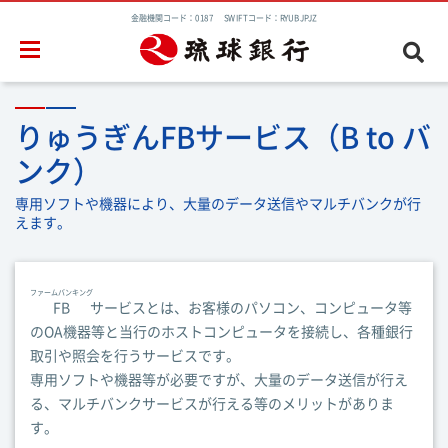
金融機関コード：0187 SWIFTコード：RYUBJPJZ
りゅうぎんFBサービス（B to バ
ンク）
専用ソフトや機器により、大量のデータ送信やマルチバンクが行
えます。
ファームバンキング
FB
サービスとは、お客様のパソコン、コンピュータ等
のOA機器等と当行のホストコンピュータを接続し、各種銀行
取引や照会を行うサービスです。
専用ソフトや機器等が必要ですが、大量のデータ送信が行え
る、マルチバンクサービスが行える等のメリットがありま
す。