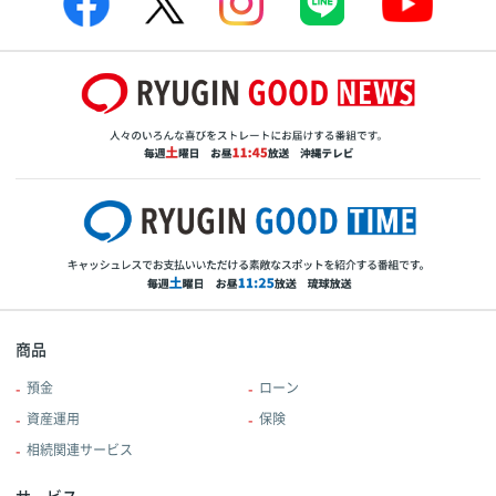
商品
預金
ローン
資産運用
保険
相続関連サービス
サービス