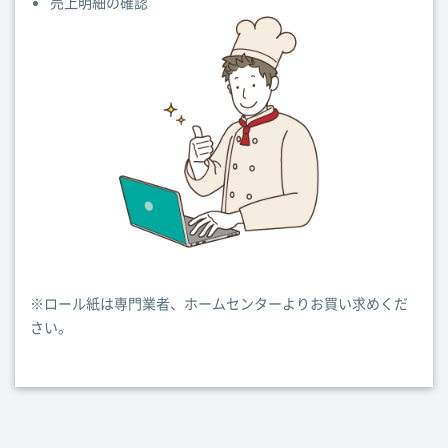
売上明細の確認
※ロール紙は専門業者、ホームセンターよりお買い求めくだ
さい。