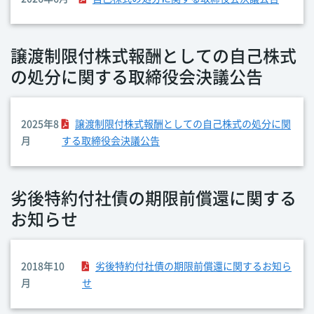
譲渡制限付株式報酬としての自己株式
の処分に関する取締役会決議公告
2025年8
譲渡制限付株式報酬としての自己株式の処分に関
月
する取締役会決議公告
劣後特約付社債の期限前償還に関する
お知らせ
2018年10
劣後特約付社債の期限前償還に関するお知ら
月
せ