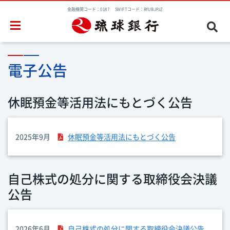
金融機関コード：0187 SWIFTコード：RYUBJPJZ
電子公告
休眠預金等活用法にもとづく公告
2025年9月
休眠預金等活用法にもとづく公告
自己株式の処分に関する取締役会決議
公告
2026年6月
自己株式の処分に関する取締役会決議公告