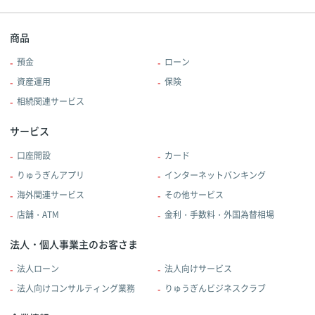
商品
預金
ローン
資産運用
保険
相続関連サービス
サービス
口座開設
カード
りゅうぎんアプリ
インターネットバンキング
海外関連サービス
その他サービス
店舗・ATM
金利・手数料・外国為替相場
法人・個人事業主のお客さま
法人ローン
法人向けサービス
法人向けコンサルティング業務
りゅうぎんビジネスクラブ