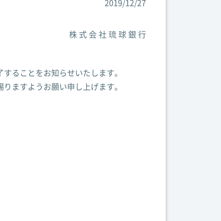
2019/12/27
株式会社琉球銀行
了することをお知らせいたします。
賜りますようお願い申し上げます。