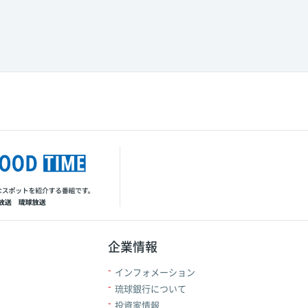
企業情報
インフォメーション
琉球銀行について
投資家情報