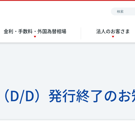
金利・手数料・外国為替相場
法人のお客さま
（D/D）発行終了のお