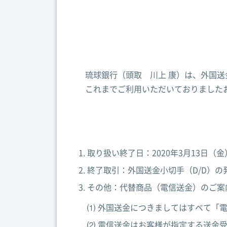
琉球銀行（頭取 川上 康）は、外国送
これまでご利用いただいておりましたお
取り扱い終了日：2020年3月13日（金
終了取引：外国送金小切手（D/D）の
その他：代替商品（電信送金）のご案
⑴
外国送金につきましてはすべて「
⑵
電信送金はお客様が指定する送金