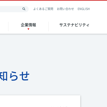
よくあるご質問
お問い合わせ
ENGLISH
企業情報
サステナビリティ
知らせ