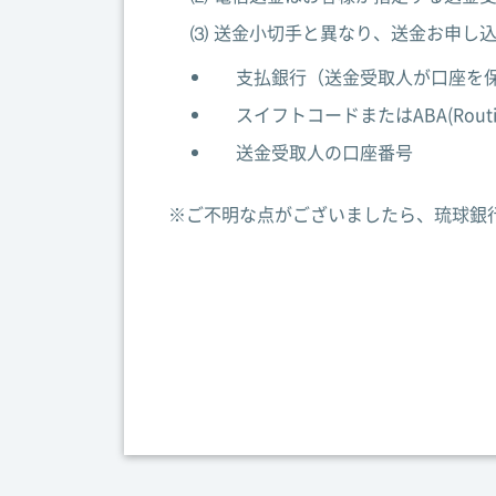
⑶
送金小切手と異なり、送金お申し
支払銀行（送金受取人が口座を
スイフトコードまたはABA(Rout
送金受取人の口座番号
※ご不明な点がございましたら、琉球銀