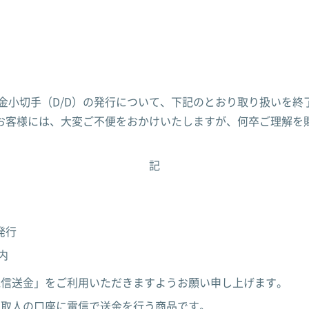
金小切手（D/D）の発行について、下記のとおり取り扱いを終
客様には、大変ご不便をおかけいたしますが、何卒ご理解を
記
）
発行
内
電信送金」をご利用いただきますようお願い申し上げます。
受取人の口座に電信で送金を行う商品です。