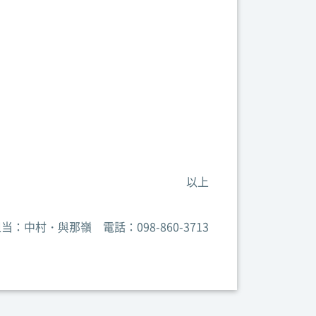
以上
中村・與那嶺 電話：098-860-3713