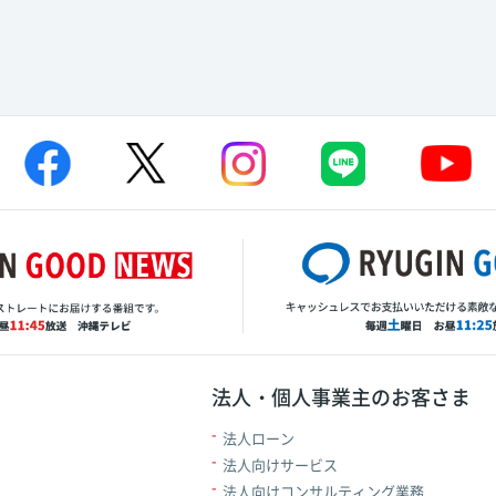
法人・個人事業主のお客さま
法人ローン
法人向けサービス
法人向けコンサルティング業務