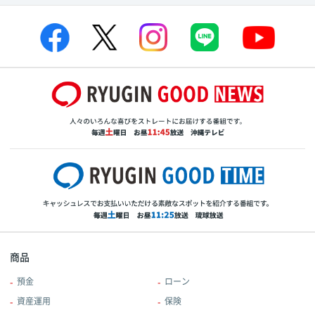
商品
預金
ローン
資産運用
保険