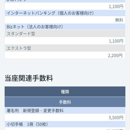
1,100円
インターネット
バンキング
（個人のお客様向け）
無料
Bizネット
（法人のお客様向け）
スタンダード型
1,100円
エクストラ型
2,200円
当座関連手数料
種類
手数料
署名判 新規登録・変更手数料
5,500円
小切手帳 1冊（50枚）