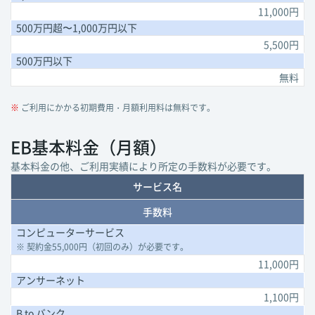
11,000円
500万円超〜1,000万円以下
5,500円
500万円以下
無料
※
ご利用にかかる初期費用・月額利用料は無料です。
EB基本料金（月額）
基本料金の他、ご利用実績により所定の手数料が必要です。
サービス名
手数料
コンピューターサービス
※ 契約金55,000円（初回のみ）が必要です。
11,000円
アンサーネット
1,100円
B to バンク