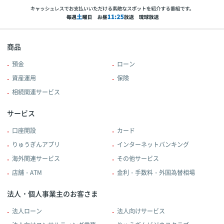
商品
預金
ローン
資産運用
保険
相続関連サービス
サービス
口座開設
カード
りゅうぎんアプリ
インターネットバンキング
海外関連サービス
その他サービス
店舗・ATM
金利・手数料・外国為替相場
法人・個人事業主のお客さま
法人ローン
法人向けサービス