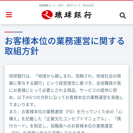
金融機関コード：0187 SWIFTコード：RYUBJPJZ
お客様本位の業務運営に関する
取組方針
琉球銀行は、「地域から親しまれ、信頼され、地域社会の発
展に寄与する銀行」という経営理念に基づき、全役職員が真
にお客様にとって必要とされる商品、サービスの提供に努
め、以下の6つの方針に沿ってお客様本位の業務運営を実施し
てまいります。
また、お客様本位の業務運営（FD）を行っていくための「心
構え」を記載した「企業文化コンセプトマニュアル」、「携
行カード」を制定し、役職員へのお客様本位の業務運営
（FD）の浸透に向けて活用しております。