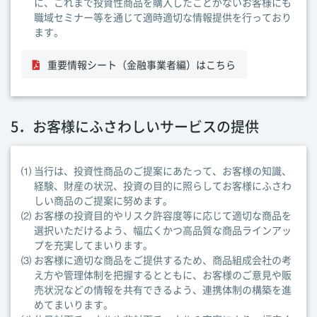
に、これまで投資性商品を購入したことがないお客様にも
職域セミナー等を通じて適時適切な情報提供を行っており
ます。
重要情報シート（金融事業者編）はこちら
5．お客様にふさわしいサービスの提供
⑴
当行は、投資性商品のご提案にあたって、お客様の知識、
経験、財産の状況、投資の目的に照らしてお客様にふさわ
しい商品のご提案に努めます。
⑵
お客様の投資目的やリスク許容度等に応じて適切な商品を
選択いただけるよう、幅広くかつ高品質な商品ラインアッ
プを充実してまいります。
⑶
お客様に適切な商品をご提供するため、商品組成会社の考
え方や管理体制を把握するとともに、お客様のご意見や販
売状況などの情報を共有できるよう、連携体制の構築を進
めてまいります。