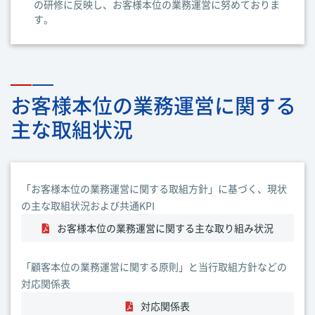
の研修に反映し、お客様本位の業務運営に努めておりま
す。
お客様本位の業務運営に関する
主な取組状況
「お客様本位の業務運営に関する取組方針」に基づく、現状
の主な取組状況および共通KPI
お客様本位の業務運営に関する主な取り組み状況
「顧客本位の業務運営に関する原則」と当行取組方針などの
対応関係表
対応関係表