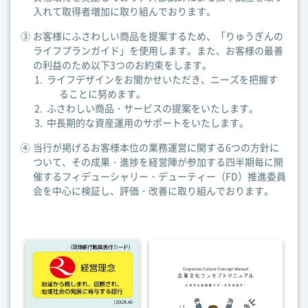
入れて取得者増加に取り組んでおります。
③
お客様にふさわしい商品を提案するため、「りゅうぎんの
ライフプランガイド」を使用します。また、お客様の最善
の利益のため以下3つのお約束をします。
ライフデザインをお聞かせいただき、ニーズを把握す
ることに努めます。
ふさわしい商品・サービスの提案をいたします。
中長期的な資産運用のサポートをいたします。
④
当行が掲げるお客様本位の業務運営に関する6つの方針に
ついて、その成果・進捗を経営陣が参加する四半期毎に開
催するフィデューシャリー・デューティー（FD）推進委員
会を中心に検証し、評価・改善に取り組んでおります。