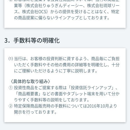
業等（株式会社りゅうぎんディーシー、株式会社琉球リー
ス、株式会社OCS）からの提供を受けることはなく、特定
の商品提案に偏らないラインアップとしております。
3．手数料等の明確化
⑴
当行は、お客様の投資判断に資するよう、商品毎にご負担
いただく手数料やその他の費用の詳細等を明確化し、十分
にご理解いただけるように丁寧に説明します。
〈具体的な取り組み〉
①
投資性商品をご提案する際は「投資信託ラインアップ」、
「商品概要書」などの書面やタブレット端末を用いて分か
りやすく手数料等の説明をしております。
②
特定保険商品販売時の手数料については2016年10月より
開示を行っております。