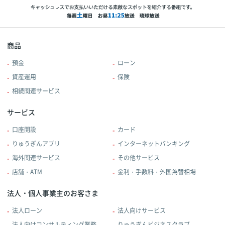
商品
預金
ローン
資産運用
保険
相続関連サービス
サービス
口座開設
カード
りゅうぎんアプリ
インターネットバンキング
海外関連サービス
その他サービス
店舗・ATM
金利・手数料・外国為替相場
法人・個人事業主のお客さま
法人ローン
法人向けサービス
法人向けコンサルティング業務
りゅうぎんビジネスクラブ