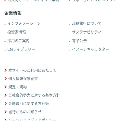
企業情報
インフォメーション
琉球銀行について
投資家情報
サステナビリティ
採用のご案内
電子公告
CMライブラリー
イメージキャラクター
本サイトのご利用にあたって
個人情報保護宣言
規定・規約
反社会的勢力に対する基本方針
金融取引に関する方針等
当行からのお知らせ
ソーシャルメディアポリシー
お客様本位の業務運営に関する取組方針