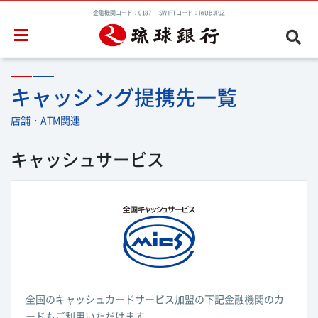
金融機関コード：0187 SWIFTコード：RYUBJPJZ
キャッシング提携先一覧
店舗・ATM関連
キャッシュサービス
全国のキャッシュカードサービス加盟の下記金融機関のカ
ードもご利用いただけます。