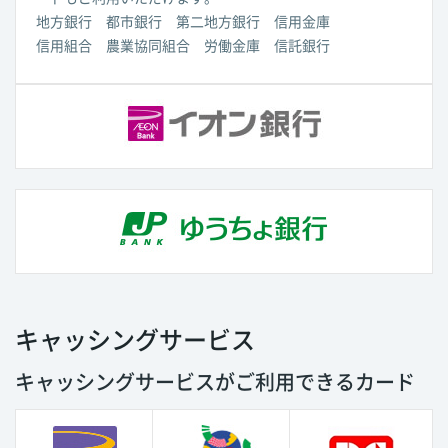
地方銀行 都市銀行 第二地方銀行 信用金庫
信用組合 農業協同組合 労働金庫 信託銀行
キャッシングサービス
キャッシングサービスがご利用できるカード