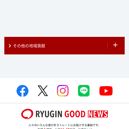
その他の地域貢献