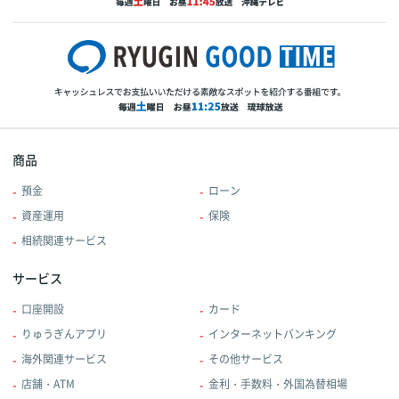
商品
預金
ローン
資産運用
保険
相続関連サービス
サービス
口座開設
カード
りゅうぎんアプリ
インターネットバンキング
海外関連サービス
その他サービス
店舗・ATM
金利・手数料・外国為替相場