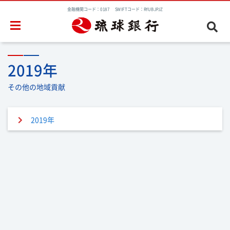
金融機関コード：0187 SWIFTコード：RYUBJPJZ
2019年
その他の地域貢献
2019年