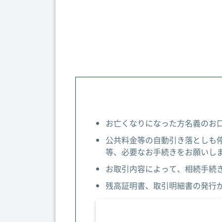
お亡くなりになった方名義のお
公共料金等の自動引き落としも
等、必要なお手続きをお願いし
お取引内容によって、相続手続
残高証明書、取引明細書の発行