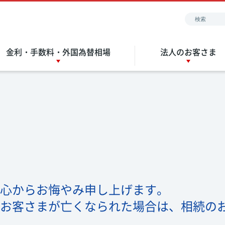
金利・手数料・外国為替相場
法人のお客さま
心からお悔やみ申し上げます。
お客さまが亡くなられた場合は、相続の