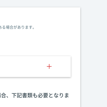
ある場合があります。
場合、下記書類も必要となりま