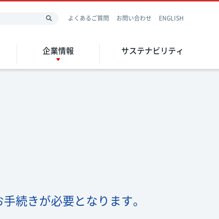
よくあるご質問
お問い合わせ
ENGLISH
企業情報
サステナビリティ
お手続きが必要となります。