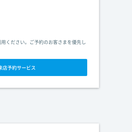
利用ください。ご予約のお客さまを優先し
来店予約サービス