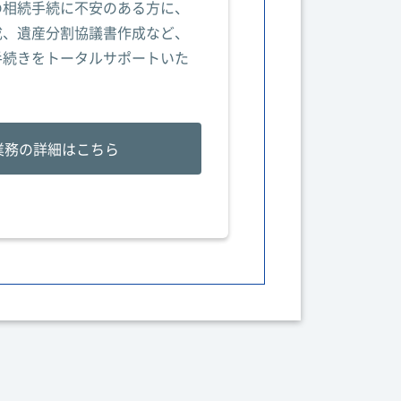
の相続手続に不安のある方に、
成、遺産分割協議書作成など、
手続きをトータルサポートいた
業務の詳細はこちら