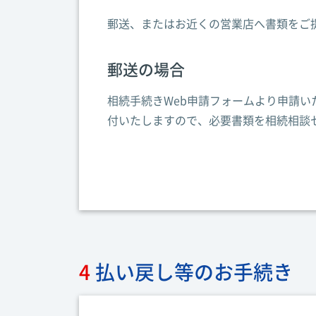
郵送、またはお近くの営業店へ書類をご
郵送の場合
相続手続きWeb申請フォームより申請い
付いたしますので、必要書類を相続相談
4
払い戻し等のお手続き