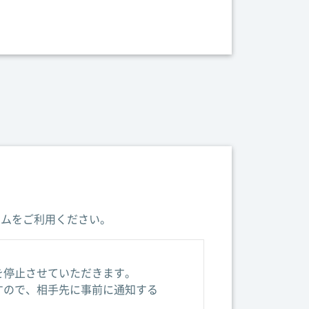
ームをご利用ください。
を停止させていただきます。
すので、相手先に事前に通知する