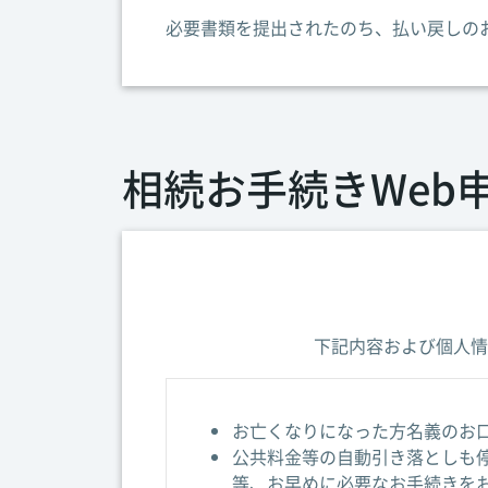
必要書類を提出されたのち、払い戻しの
相続お手続きWeb
下記内容および個人情
お亡くなりになった方名義のお
公共料金等の自動引き落としも
等、お早めに必要なお手続きを