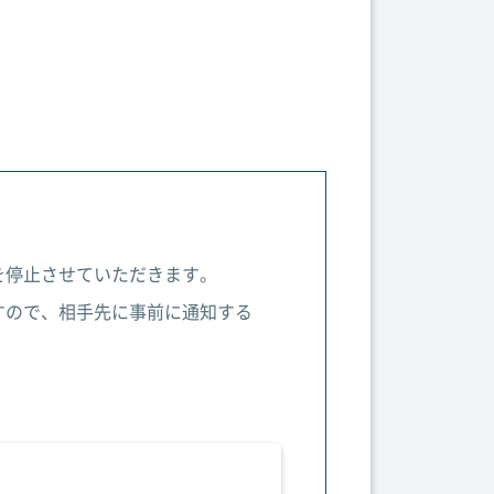
を停止させていただきます。
すので、相手先に事前に通知する