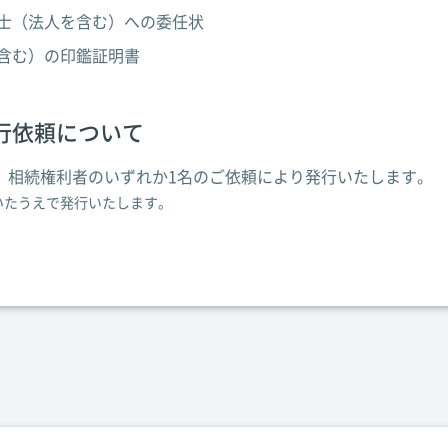
士（法人を含む）への委任状
含む）の印鑑証明書
行依頼について
、相続権利者のいずれか1名のご依頼により発行いたします。
いたうえで発行いたします。