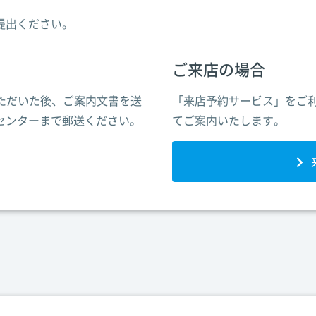
提出ください。
ご来店の場合
ただいた後、ご案内文書を送
「来店予約サービス」をご
センターまで郵送ください。
てご案内いたします。