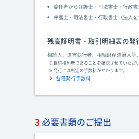
委任者から弁護士・司法書士・行政書
弁護士・司法書士・行政書士（法人を
残高証明書・取引明細表の発
相続人、遺言執行者、相続財産清算人等
※ 相続権利者であることを確認させていただ
※ 発行には所定の手数料がかかります。
各種発行手数料
3
必要書類のご提出