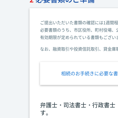
ご提出いただいた書類の確認には1週間
必要書類のうち、市区役所、町村役場、
有効期限が定められている書類もござい
なお、融資取引や投資信託取引、貸金庫
相続のお手続きに必要な書
弁護士・司法書士・行政書士
す。