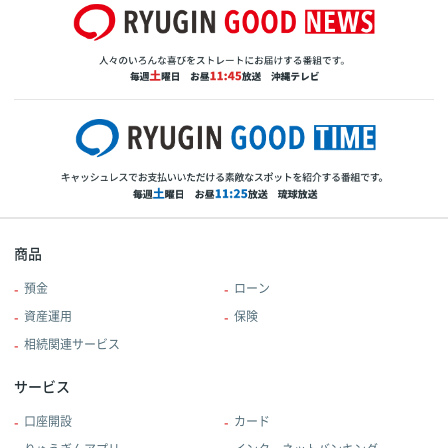
商品
預金
ローン
資産運用
保険
相続関連サービス
サービス
口座開設
カード