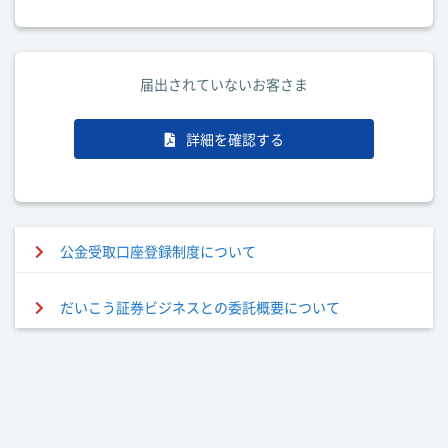
届出されていないお客さま
詳細を確認する
公金受取口座登録制度について
だいこう証券ビジネスとの委託概要について