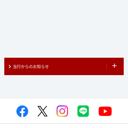
当行からのお知らせ