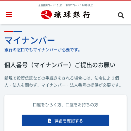
金融機関コード：0187 SWIFTコード：RYUBJPJZ
マイナンバー
銀行の窓口でもマイナンバーが必要です。
個人番号（マイナンバー）ご提出のお願い
新規で投資信託などの手続きをされる場合には、法令により個
人・法人を問わず、マイナンバー・法人番号の提供が必要です。
口座をひらく方、口座をお持ちの方
詳細を確認する